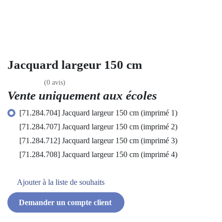
Jacquard largeur 150 cm
(0 avis)
Vente uniquement aux écoles
[71.284.704] Jacquard largeur 150 cm (imprimé 1)
[71.284.707] Jacquard largeur 150 cm (imprimé 2)
[71.284.712] Jacquard largeur 150 cm (imprimé 3)
[71.284.708] Jacquard largeur 150 cm (imprimé 4)
Ajouter à la liste de souhaits
Demander un compte client