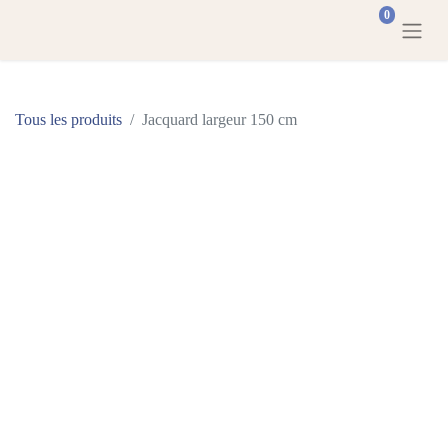
0
Tous les produits
Jacquard largeur 150 cm