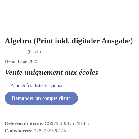
Algebra (Print inkl. digitaler Ausgabe)
(0 avis)
Neuauflage 2025
Vente uniquement aux écoles
Ajouter à la liste de souhaits
Demander un compte client
Référence interne:
CS978-3-0355-2814-5
Code-barres:
9783035528145