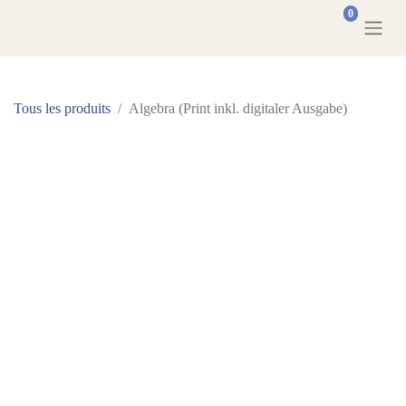
0
Tous les produits
Algebra (Print inkl. digitaler Ausgabe)