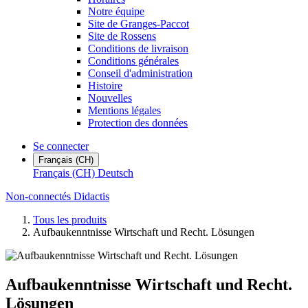
Notre équipe
Site de Granges-Paccot
Site de Rossens
Conditions de livraison
Conditions générales
Conseil d'administration
Histoire
Nouvelles
Mentions légales
Protection des données
Se connecter
Français (CH)
Français (CH)
Deutsch
Non-connectés Didactis
Tous les produits
Aufbaukenntnisse Wirtschaft und Recht. Lösungen
Aufbaukenntnisse Wirtschaft und Recht.
Lösungen