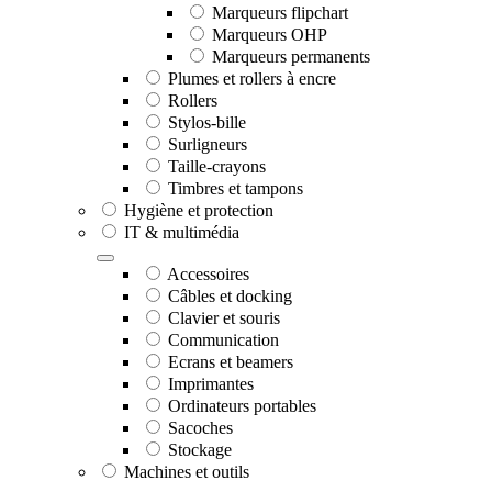
Marqueurs flipchart
Marqueurs OHP
Marqueurs permanents
Plumes et rollers à encre
Rollers
Stylos-bille
Surligneurs
Taille-crayons
Timbres et tampons
Hygiène et protection
IT & multimédia
Accessoires
Câbles et docking
Clavier et souris
Communication
Ecrans et beamers
Imprimantes
Ordinateurs portables
Sacoches
Stockage
Machines et outils