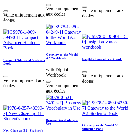
Vente uniquement
Vente uniquement aux
aux écoles
Vente uniquement aux
écoles
écoles
Gateway to the World
A2 Workbook
Insight advanced workbook
Compact Advanced Student's
Book
with Digital
Workbook
Vente uniquement aux
Vente uniquement aux
écoles
écoles
Vente uniquement
aux écoles
Business Vocabulary in
Use
Gateway to the World A2
Student's Book
New Close up B1+ Student's