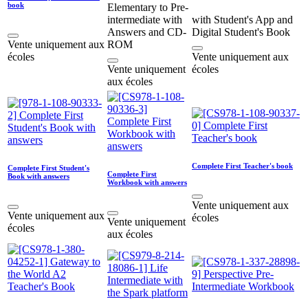
book
Elementary to Pre-
intermediate with
with Student's App and
Answers and CD-
Digital Student's Book
Vente uniquement aux
ROM
écoles
Vente uniquement aux
Vente uniquement
écoles
aux écoles
Complete First Teacher's book
Complete First Student's
Complete First
Book with answers
Workbook with answers
Vente uniquement aux
Vente uniquement aux
écoles
Vente uniquement
écoles
aux écoles