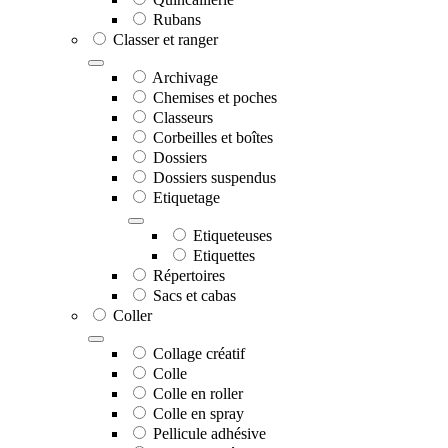
Rubans
Classer et ranger
Archivage
Chemises et poches
Classeurs
Corbeilles et boîtes
Dossiers
Dossiers suspendus
Etiquetage
Etiqueteuses
Etiquettes
Répertoires
Sacs et cabas
Coller
Collage créatif
Colle
Colle en roller
Colle en spray
Pellicule adhésive