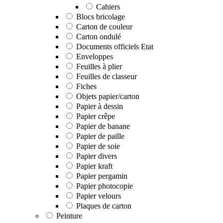
Cahiers
Blocs bricolage
Carton de couleur
Carton ondulé
Documents officiels Etat
Enveloppes
Feuilles à plier
Feuilles de classeur
Fiches
Objets papier/carton
Papier à dessin
Papier crêpe
Papier de banane
Papier de paille
Papier de soie
Papier divers
Papier kraft
Papier pergamin
Papier photocopie
Papier velours
Plaques de carton
Peinture