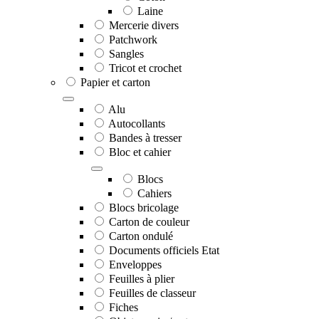
Laine
Mercerie divers
Patchwork
Sangles
Tricot et crochet
Papier et carton
Alu
Autocollants
Bandes à tresser
Bloc et cahier
Blocs
Cahiers
Blocs bricolage
Carton de couleur
Carton ondulé
Documents officiels Etat
Enveloppes
Feuilles à plier
Feuilles de classeur
Fiches