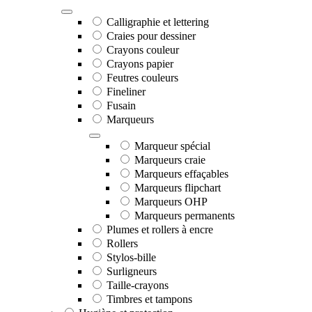
Calligraphie et lettering
Craies pour dessiner
Crayons couleur
Crayons papier
Feutres couleurs
Fineliner
Fusain
Marqueurs
Marqueur spécial
Marqueurs craie
Marqueurs effaçables
Marqueurs flipchart
Marqueurs OHP
Marqueurs permanents
Plumes et rollers à encre
Rollers
Stylos-bille
Surligneurs
Taille-crayons
Timbres et tampons