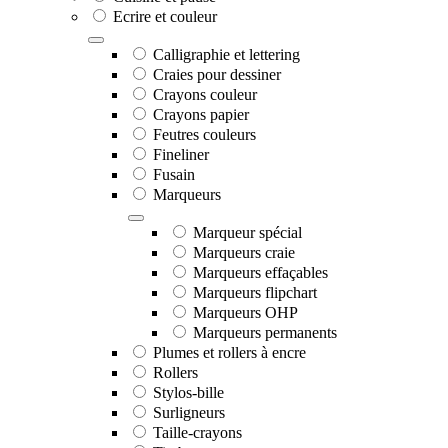
Ecrire et couleur
Calligraphie et lettering
Craies pour dessiner
Crayons couleur
Crayons papier
Feutres couleurs
Fineliner
Fusain
Marqueurs
Marqueur spécial
Marqueurs craie
Marqueurs effaçables
Marqueurs flipchart
Marqueurs OHP
Marqueurs permanents
Plumes et rollers à encre
Rollers
Stylos-bille
Surligneurs
Taille-crayons