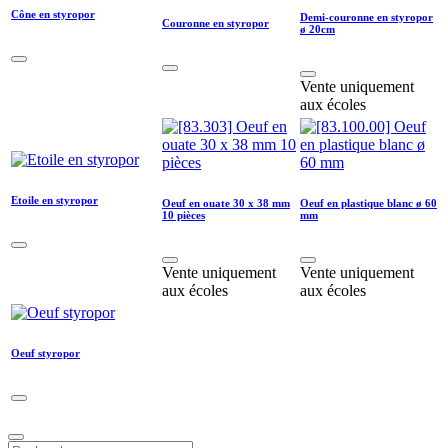
Cône en styropor
Demi-couronne en styropor
Couronne en styropor
ø 20cm
Vente uniquement
aux écoles
Etoile en styropor
Oeuf en ouate 30 x 38 mm
Oeuf en plastique blanc ø 60
10 pièces
mm
Vente uniquement
Vente uniquement
aux écoles
aux écoles
Oeuf styropor