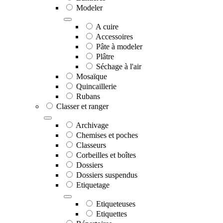
Modeler
A cuire
Accessoires
Pâte à modeler
Plâtre
Séchage à l'air
Mosaïque
Quincaillerie
Rubans
Classer et ranger
Archivage
Chemises et poches
Classeurs
Corbeilles et boîtes
Dossiers
Dossiers suspendus
Etiquetage
Etiqueteuses
Etiquettes