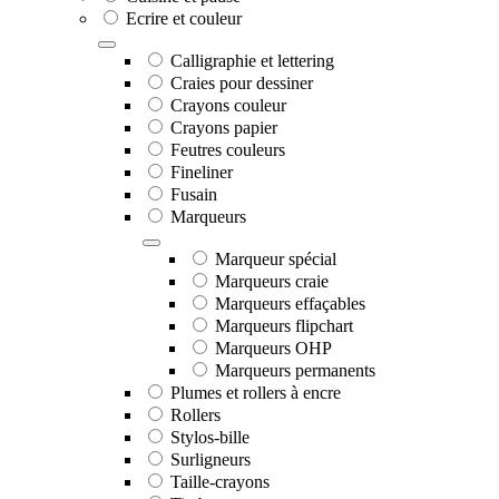
Ecrire et couleur
Calligraphie et lettering
Craies pour dessiner
Crayons couleur
Crayons papier
Feutres couleurs
Fineliner
Fusain
Marqueurs
Marqueur spécial
Marqueurs craie
Marqueurs effaçables
Marqueurs flipchart
Marqueurs OHP
Marqueurs permanents
Plumes et rollers à encre
Rollers
Stylos-bille
Surligneurs
Taille-crayons