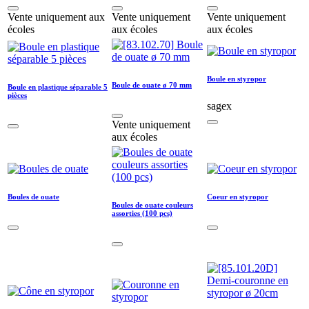
Vente uniquement aux
Vente uniquement
Vente uniquement
écoles
aux écoles
aux écoles
Boule en styropor
Boule de ouate ø 70 mm
Boule en plastique séparable 5
pièces
sagex
Vente uniquement
aux écoles
Boules de ouate
Coeur en styropor
Boules de ouate couleurs
assorties (100 pcs)