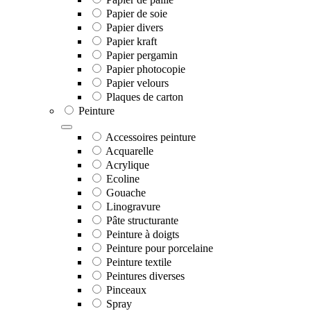
Papier de soie
Papier divers
Papier kraft
Papier pergamin
Papier photocopie
Papier velours
Plaques de carton
Peinture
Accessoires peinture
Acquarelle
Acrylique
Ecoline
Gouache
Linogravure
Pâte structurante
Peinture à doigts
Peinture pour porcelaine
Peinture textile
Peintures diverses
Pinceaux
Spray