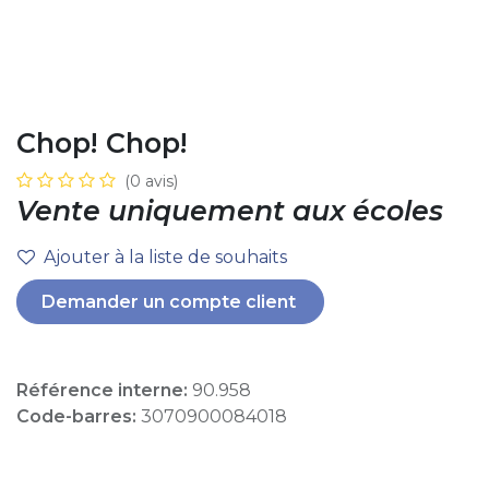
Chop! Chop!
(0 avis)
Vente uniquement aux écoles
Ajouter à la liste de souhaits
Demander un compte client
Référence interne:
90.958
Code-barres:
3070900084018