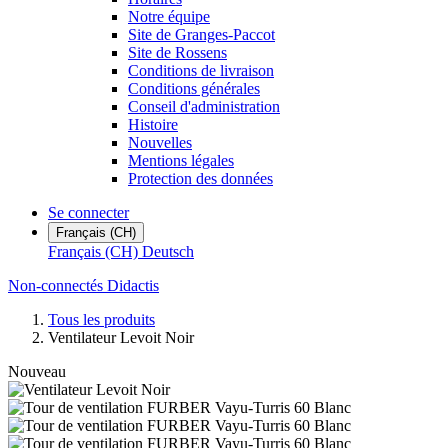
Notre équipe
Site de Granges-Paccot
Site de Rossens
Conditions de livraison
Conditions générales
Conseil d'administration
Histoire
Nouvelles
Mentions légales
Protection des données
Se connecter
Français (CH)
Français (CH)
Deutsch
Non-connectés Didactis
Tous les produits
Ventilateur Levoit Noir
Nouveau