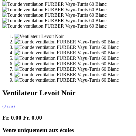
Ventilateur Levoit Noir
(0 avis)
Fr.
0.00
Fr.
0.00
Vente uniquement aux écoles