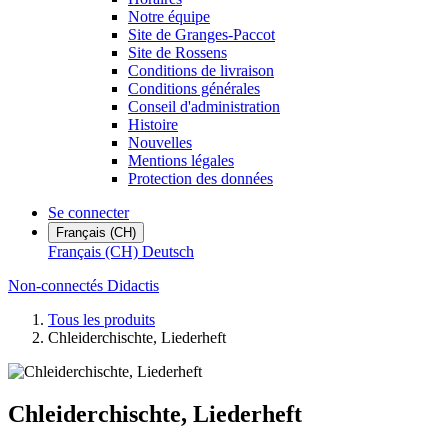
Notre équipe
Site de Granges-Paccot
Site de Rossens
Conditions de livraison
Conditions générales
Conseil d'administration
Histoire
Nouvelles
Mentions légales
Protection des données
Se connecter
Français (CH)
Français (CH)
Deutsch
Non-connectés Didactis
Tous les produits
Chleiderchischte, Liederheft
Chleiderchischte, Liederheft