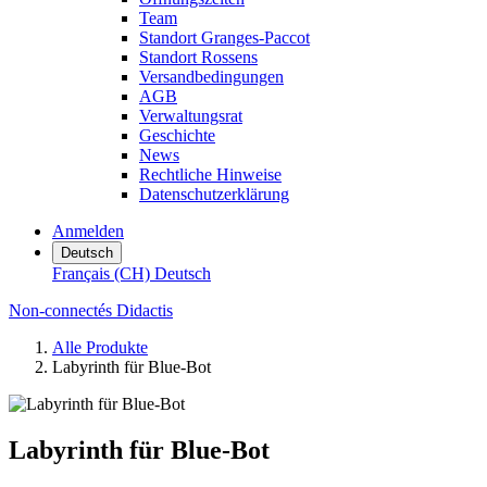
Team
Standort Granges-Paccot
Standort Rossens
Versandbedingungen
AGB
Verwaltungsrat
Geschichte
News
Rechtliche Hinweise
Datenschutzerklärung
Anmelden
Deutsch
Français (CH)
Deutsch
Non-connectés Didactis
Alle Produkte
Labyrinth für Blue-Bot
Labyrinth für Blue-Bot