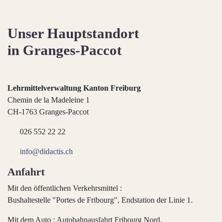
Unser Hauptstandort
in Granges-Paccot
Lehrmittelverwaltung Kanton Freiburg
Chemin de la Madeleine 1
CH-1763 Granges-Paccot
026 552 22 22
info@didactis.ch
Anfahrt
Mit den öffentlichen Verkehrsmittel :
Bushaltestelle "Portes de Fribourg", Endstation der Linie 1.
Mit dem Auto : Autobahnausfahrt Fribourg Nord.