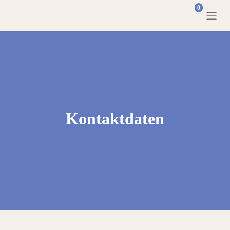
0
Kontaktdaten