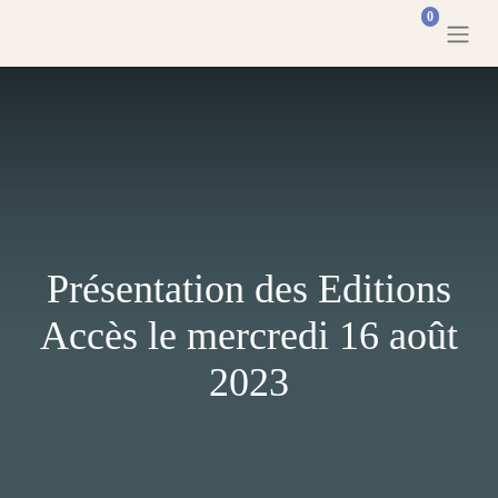
0
Présentation des
Editions Accès le
mercredi 16 août 2023