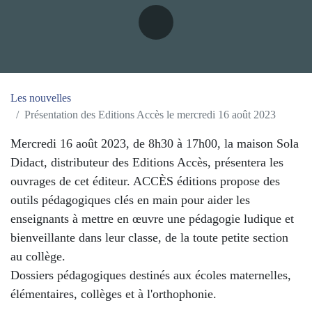
Les nouvelles
Présentation des Editions Accès le mercredi 16 août 2023
Mercredi 16 août 2023, de 8h30 à 17h00, la
maison Sola Didact, distributeur des Editions
Accès, présentera les ouvrages de cet éditeur.
ACCÈS éditions propose des outils
pédagogiques clés en main pour aider les
enseignants à mettre en œuvre une
pédagogie ludique et bienveillante dans leur
classe, de la toute petite section au collège.
Dossiers pédagogiques destinés aux écoles